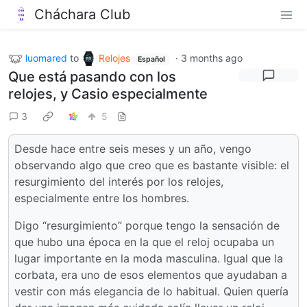
Cháchara Club
luomared
to
Relojes
·
3 months ago
Español
Que está pasando con los
relojes, y Casio especialmente
3
5
Desde hace entre seis meses y un año, vengo
observando algo que creo que es bastante visible: el
resurgimiento del interés por los relojes,
especialmente entre los hombres.
Digo “resurgimiento” porque tengo la sensación de
que hubo una época en la que el reloj ocupaba un
lugar importante en la moda masculina. Igual que la
corbata, era uno de esos elementos que ayudaban a
vestir con más elegancia de lo habitual. Quien quería