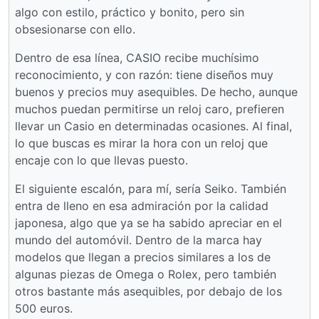
algo con estilo, práctico y bonito, pero sin
obsesionarse con ello.
Dentro de esa línea, CASIO recibe muchísimo
reconocimiento, y con razón: tiene diseños muy
buenos y precios muy asequibles. De hecho, aunque
muchos puedan permitirse un reloj caro, prefieren
llevar un Casio en determinadas ocasiones. Al final,
lo que buscas es mirar la hora con un reloj que
encaje con lo que llevas puesto.
El siguiente escalón, para mí, sería Seiko. También
entra de lleno en esa admiración por la calidad
japonesa, algo que ya se ha sabido apreciar en el
mundo del automóvil. Dentro de la marca hay
modelos que llegan a precios similares a los de
algunas piezas de Omega o Rolex, pero también
otros bastante más asequibles, por debajo de los
500 euros.