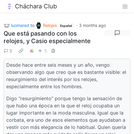
Cháchara Club
luomared
to
Relojes
·
3 months ago
Español
Que está pasando con los
relojes, y Casio especialmente
3
5
Desde hace entre seis meses y un año, vengo
observando algo que creo que es bastante visible: el
resurgimiento del interés por los relojes,
especialmente entre los hombres.
Digo “resurgimiento” porque tengo la sensación de
que hubo una época en la que el reloj ocupaba un
lugar importante en la moda masculina. Igual que la
corbata, era uno de esos elementos que ayudaban a
vestir con más elegancia de lo habitual. Quien quería