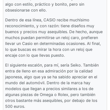
algo con estilo, práctico y bonito, pero sin
obsesionarse con ello.
Dentro de esa línea, CASIO recibe muchísimo
reconocimiento, y con razón: tiene diseños muy
buenos y precios muy asequibles. De hecho, aunque
muchos puedan permitirse un reloj caro, prefieren
llevar un Casio en determinadas ocasiones. Al final,
lo que buscas es mirar la hora con un reloj que
encaje con lo que llevas puesto.
El siguiente escalón, para mí, sería Seiko. También
entra de lleno en esa admiración por la calidad
japonesa, algo que ya se ha sabido apreciar en el
mundo del automóvil. Dentro de la marca hay
modelos que llegan a precios similares a los de
algunas piezas de Omega o Rolex, pero también
otros bastante más asequibles, por debajo de los
500 euros.