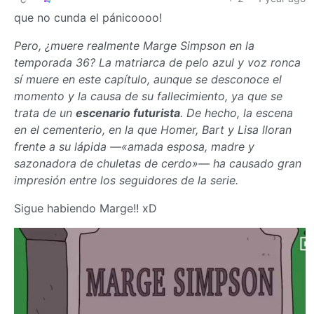
que no cunda el pánicoooo!
Pero, ¿muere realmente Marge Simpson en la
temporada 36? La matriarca de pelo azul y voz ronca
sí muere en este capítulo, aunque se desconoce el
momento y la causa de su fallecimiento, ya que se
trata de un
escenario futurista
. De hecho, la escena
en el cementerio, en la que Homer, Bart y Lisa lloran
frente a su lápida —«amada esposa, madre y
sazonadora de chuletas de cerdo»— ha causado gran
impresión entre los seguidores de la serie.
Sigue habiendo Marge!! xD