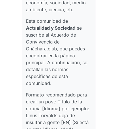
economía, sociedad, medio
ambiente, ciencia, etc.
Esta comunidad de
Actualidad y Sociedad
se
suscribe al Acuerdo de
Convivencia de
Cháchara.club, que puedes
encontrar en la página
principal. A continuación, se
detallan las normas
específicas de esta
comunidad.
Formato recomendado para
crear un post: Título de la
noticia [Idioma] por ejemplo:
Linus Torvalds deja de
insultar a gente [EN] (Si está