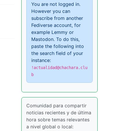
You are not logged in.
However you can
subscribe from another
Fediverse account, for
example Lemmy or
Mastodon. To do this,
paste the following into
the search field of your
instance:
!actualidad@chachara.clu
b
Comunidad para compartir
noticias recientes y de última
hora sobre temas relevantes
a nivel global o local: