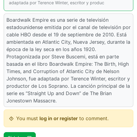
adaptada por Terence Winter, escritor y produc
Boardwalk Empire es una serie de televisión
estadounidense emitida por el canal de televisión por
cable HBO desde el 19 de septiembre de 2010. Está
ambientada en Atlantic City, Nueva Jersey, durante la
época de la ley seca en los años 1920.
Protagonizada por Steve Buscemi, está en parte
basada en el libro Boardwalk Empire: The Birth, High
Times, and Corruption of Atlantic City de Nelson
Johnson, fue adaptada por Terence Winter, escritor y
productor de Los Soprano. La canción principal de la
serie es “Straight Up and Down” de The Brian
Jonestown Massacre.
You must
log in or register
to comment.