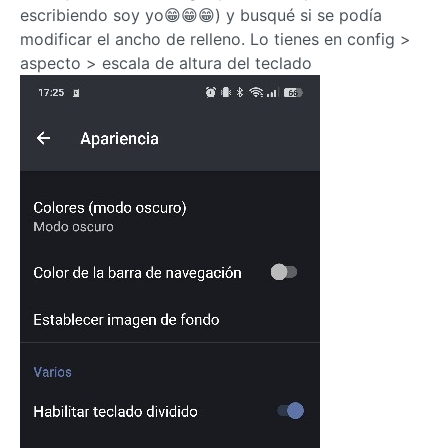
escribiendo soy yo😁😁😁) y busqué si se podía
modificar el ancho de relleno. Lo tienes en config >
aspecto > escala de altura del teclado